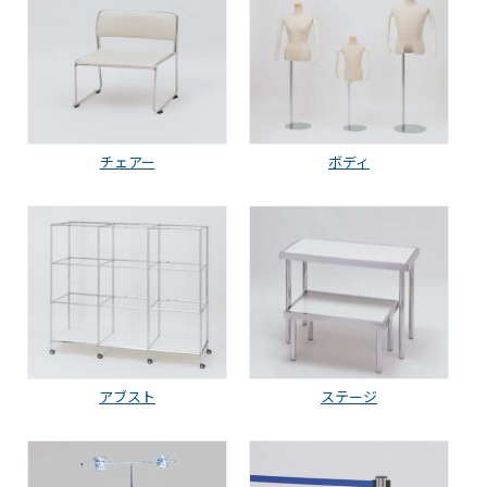
チェアー
ボディ
アブスト
ステージ