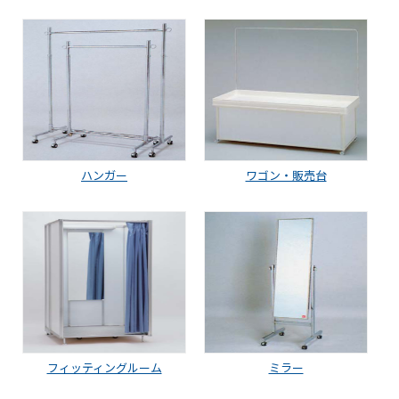
ハンガー
ワゴン・販売台
フィッティングルーム
ミラー