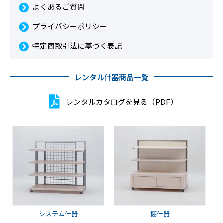
よくあるご質問
プライバシーポリシー
特定商取引法に基づく表記
レンタル什器商品一覧
レンタルカタログを見る（PDF）
システム什器
棚什器