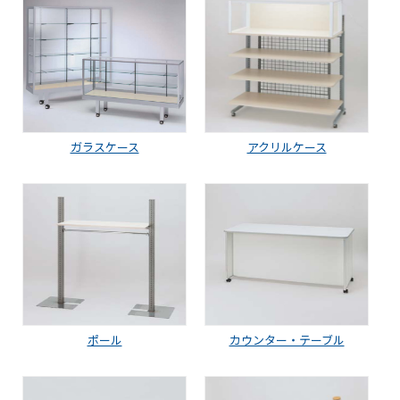
ガラスケース
アクリルケース
ポール
カウンター・テーブル