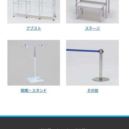
アブスト
ステージ
照明・スタンド
その他