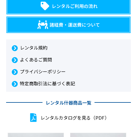
レンタルご利用の流れ
諸経費・運送費について
レンタル規約
よくあるご質問
プライバシーポリシー
特定商取引法に基づく表記
レンタル什器商品一覧
レンタルカタログを見る（PDF）