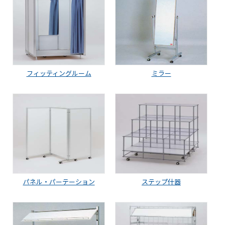
フィッティングルーム
ミラー
パネル・パーテーション
ステップ什器