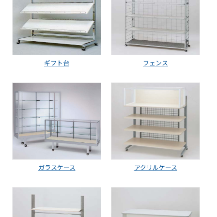
ギフト台
フェンス
ガラスケース
アクリルケース