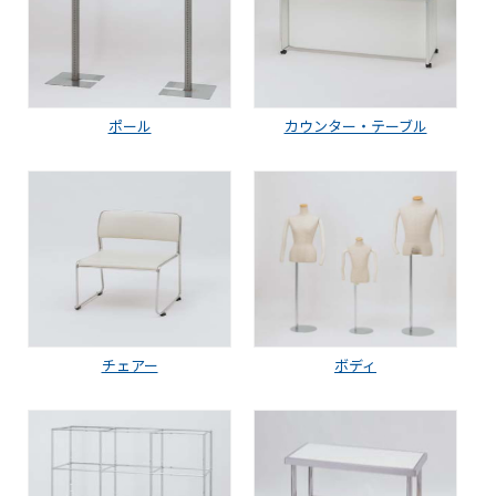
ポール
カウンター・テーブル
チェアー
ボディ