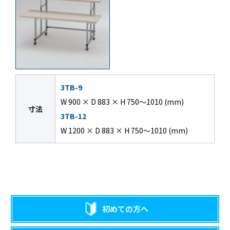
3TB-9
W 900 × D 883 × H 750〜1010 (mm)
寸法
3TB-12
W 1200 × D 883 × H 750〜1010 (mm)
初めての方へ