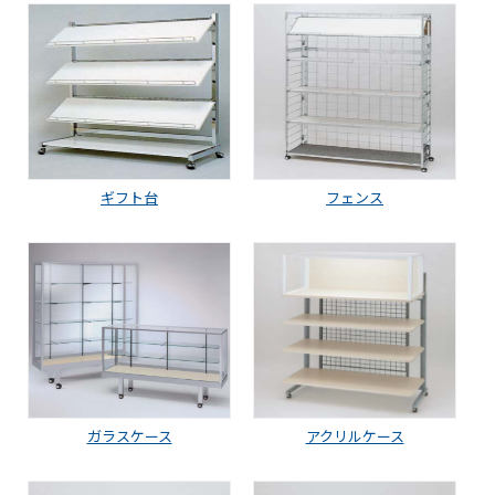
ギフト台
フェンス
ガラスケース
アクリルケース