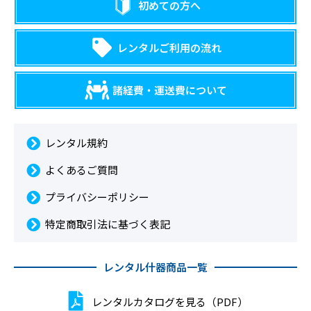
初めての方へ
レンタルご利用の流れ
諸経費・運送費について
レンタル規約
よくあるご質問
プライバシーポリシー
特定商取引法に基づく表記
レンタル什器商品一覧
レンタルカタログを見る（PDF）