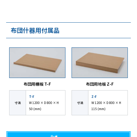
布団什器用付属品
布団用棚板 T-F
布団用地板 Z-F
T-F
Z-F
寸法
W 1200 × D 800 × H
寸法
W 1200 × D 800 × H
50 (mm)
115 (mm)