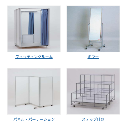
フィッティングルーム
ミラー
パネル・パーテーション
ステップ什器