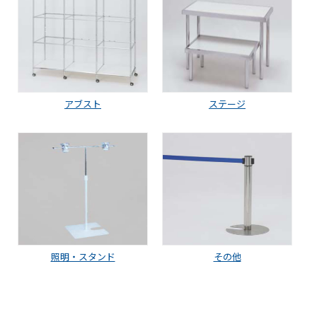
アブスト
ステージ
照明・スタンド
その他