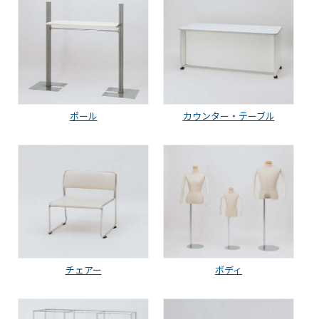
ポール
カウンター・テーブル
チェアー
ボディ