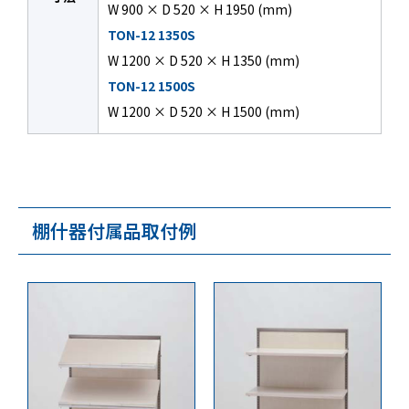
W 900 × D 520 × H 1950 (mm)
TON-12 1350S
W 1200 × D 520 × H 1350 (mm)
TON-12 1500S
W 1200 × D 520 × H 1500 (mm)
棚什器付属品取付例